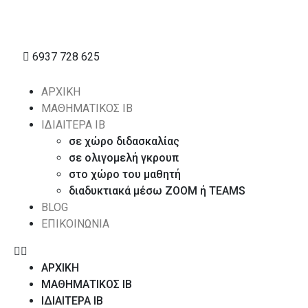
6937 728 625
ΑΡΧΙΚΗ
ΜΑΘΗΜΑΤΙΚΟΣ IB
ΙΔΙΑΙΤΕΡΑ ΙΒ
σε χώρο διδασκαλίας
σε ολιγομελή γκρουπ
στο χώρο του μαθητή
διαδυκτιακά μέσω ZOOM ή TEAMS
BLOG
ΕΠΙΚΟΙΝΩΝΙΑ
ΑΡΧΙΚΗ
ΜΑΘΗΜΑΤΙΚΟΣ IB
ΙΔΙΑΙΤΕΡΑ ΙΒ