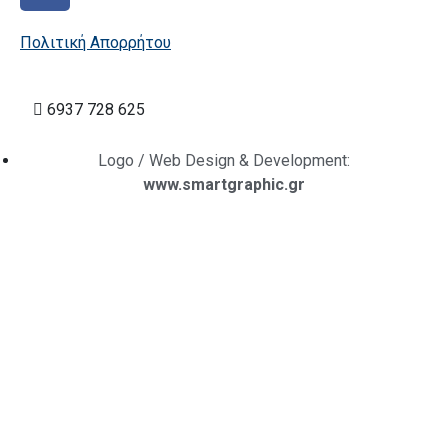
Πολιτική Απορρήτου
6937 728 625
Logo / Web Design & Development:
www.smartgraphic.gr