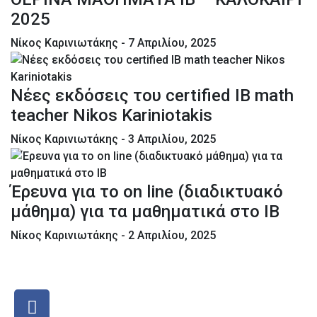
2025
Νίκος Καρινιωτάκης
- 7 Απριλίου, 2025
Νέες εκδόσεις του certified IB math
teacher Nikos Kariniotakis
Νίκος Καρινιωτάκης
- 3 Απριλίου, 2025
Έρευνα για το on line (διαδικτυακό
μάθημα) για τα μαθηματικά στο ΙΒ
Νίκος Καρινιωτάκης
- 2 Απριλίου, 2025