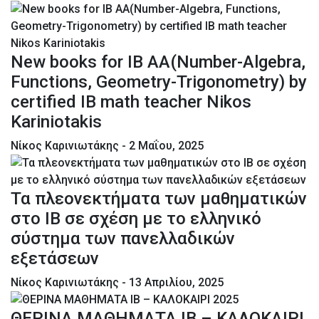
New books for IB AA(Number-Algebra,
Functions, Geometry-Trigonometry) by
certified IB math teacher Nikos
Kariniotakis
Νίκος Καρινιωτάκης
- 2 Μαΐου, 2025
Τα πλεονεκτήματα των μαθηματικών
στο IB σε σχέση με το ελληνικό
σύστημα των πανελλαδικών
εξετάσεων
Νίκος Καρινιωτάκης
- 13 Απριλίου, 2025
ΘΕΡΙΝΑ ΜΑΘΗΜΑΤΑ IB – ΚΑΛΟΚΑΙΡΙ