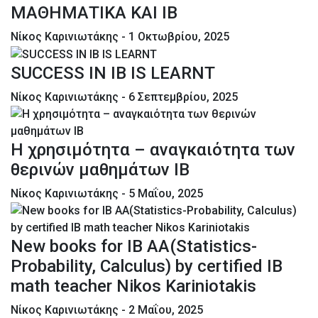
ΜΑΘΗΜΑΤΙΚΑ ΚΑΙ ΙΒ
Νίκος Καρινιωτάκης
- 1 Οκτωβρίου, 2025
SUCCESS IN IB IS LEARNT
Νίκος Καρινιωτάκης
- 6 Σεπτεμβρίου, 2025
Η χρησιμότητα – αναγκαιότητα των
θερινών μαθημάτων ΙΒ
Νίκος Καρινιωτάκης
- 5 Μαΐου, 2025
New books for IB AA(Statistics-
Probability, Calculus) by certified IB
math teacher Nikos Kariniotakis
Νίκος Καρινιωτάκης
- 2 Μαΐου, 2025