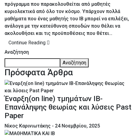
πρόγραμμα που παρακολουθείται από μαθητές
κυριολεκτικά από όλο τον κόσμο. Υπάρχουν πολλά
μαθήματα που ένας μαθητής του ΙΒ μπορεί να επιλέξει,
ανάλογα με την κατεύθυνση σπουδών που θέλει να
ακολουθήσει και τις προϋποθέσεις που θέτει…
Continue Reading
Αναζήτηση
Αναζήτηση
Πρόσφατα Άρθρα
Έναρξη(on line) τμημάτων ΙΒ-
Επανάληψης θεωρίας και λύσεις Past
Paper
Νίκος Καρινιωτάκης
- 24 Νοεμβρίου, 2025