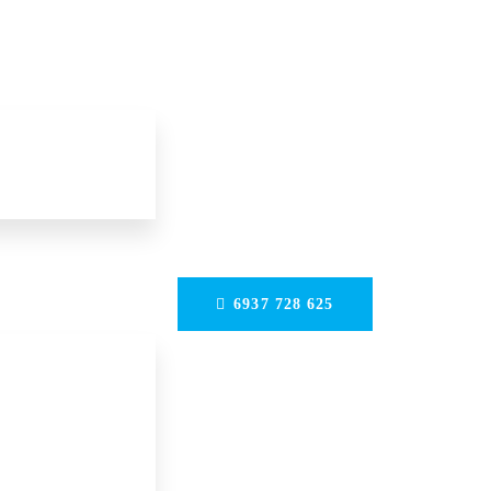
6937 728 625