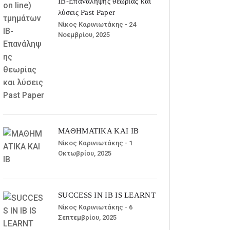
ΙΒ-Επανάληψης θεωρίας και
λύσεις Past Paper
Νίκος Καρινιωτάκης
- 24
Νοεμβρίου, 2025
ΜΑΘΗΜΑΤΙΚΑ ΚΑΙ ΙΒ
Νίκος Καρινιωτάκης
- 1
Οκτωβρίου, 2025
SUCCESS IN IB IS LEARNT
Νίκος Καρινιωτάκης
- 6
Σεπτεμβρίου, 2025