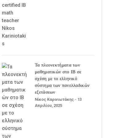
Τα πλεονεκτήματα των
μαθηματικών στο IB σε
σχέση με το ελληνικό
σύστημα των πανελλαδικών
εξετάσεων
Νίκος Καρινιωτάκης
- 13
Απριλίου, 2025