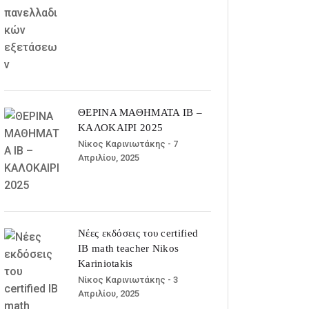
ΘΕΡΙΝΑ ΜΑΘΗΜΑΤΑ IB –
ΚΑΛΟΚΑΙΡΙ 2025
Νίκος Καρινιωτάκης
- 7
Απριλίου, 2025
Νέες εκδόσεις του certified
IB math teacher Nikos
Kariniotakis
Νίκος Καρινιωτάκης
- 3
Απριλίου, 2025