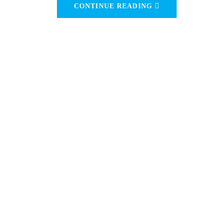
CONTINUE READING