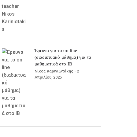
Έρευνα για το on line
(διαδικτυακό μάθημα) για τα
μαθηματικά στο ΙΒ
Νίκος Καρινιωτάκης
- 2
Απριλίου, 2025