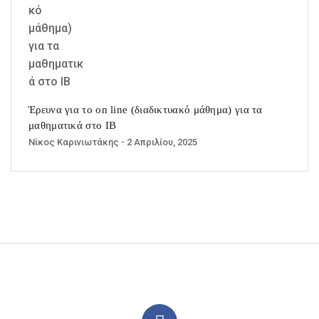
Έρευνα για το on line (διαδικτυακό μάθημα) για τα
μαθηματικά στο ΙΒ
Νίκος Καρινιωτάκης
- 2 Απριλίου, 2025