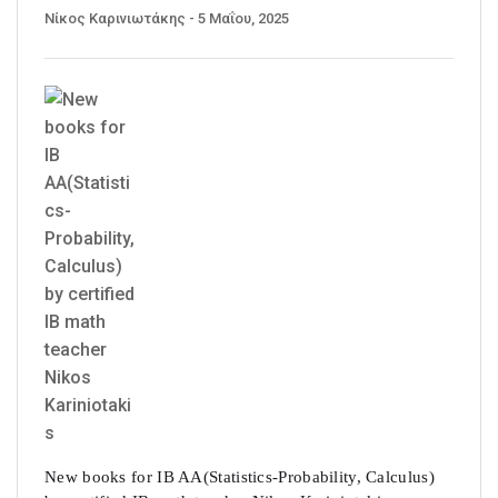
Νίκος Καρινιωτάκης
- 5 Μαΐου, 2025
New books for IB AA(Statistics-Probability, Calculus)