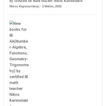
by certified IB math teacher Nikos Kariniotakis
Νίκος Καρινιωτάκης
- 2 Μαΐου, 2025