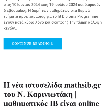
στις 10 Ιουνίου 2024 έως 19 Ιουλίου 2024 και διαρκούν
6 εβδομάδες. Η δομή των μαθημάτων στα θερινά
τμήματα προετοιμασίας για το IB Diploma Programme
έχουν κατά κύριο λόγο και σκοπό: 1) Την πλήρη κάλυψη
κενών…
CONTINUE READING
H νέα ιστοσελίδα mathsib.gr
του Ν. Καρινιωτάκη |
μαθηματικός ΙΒ είναι online