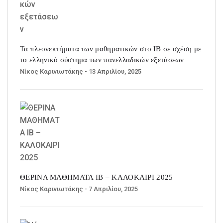
Τα πλεονεκτήματα των μαθηματικών στο IB σε σχέση με
το ελληνικό σύστημα των πανελλαδικών εξετάσεων
Νίκος Καρινιωτάκης
- 13 Απριλίου, 2025
ΘΕΡΙΝΑ ΜΑΘΗΜΑΤΑ IB – ΚΑΛΟΚΑΙΡΙ 2025
Νίκος Καρινιωτάκης
- 7 Απριλίου, 2025