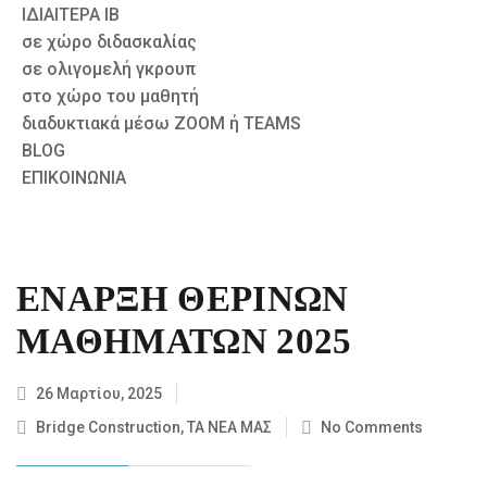
ΙΔΙΑΙΤΕΡΑ ΙΒ
σε χώρο διδασκαλίας
σε ολιγομελή γκρουπ
στο χώρο του μαθητή
διαδυκτιακά μέσω ZOOM ή TEAMS
BLOG
ΕΠΙΚΟΙΝΩΝΙΑ
ΕΝΑΡΞΗ ΘΕΡΙΝΩΝ
ΜΑΘΗΜΑΤΩΝ 2025
26 Μαρτίου, 2025
Bridge Construction
,
ΤΑ ΝΕΑ ΜΑΣ
No Comments