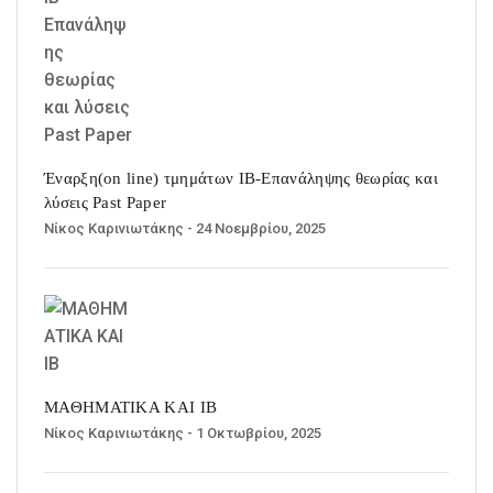
Έναρξη(on line) τμημάτων ΙΒ-Επανάληψης θεωρίας και
λύσεις Past Paper
Νίκος Καρινιωτάκης
- 24 Νοεμβρίου, 2025
ΜΑΘΗΜΑΤΙΚΑ ΚΑΙ ΙΒ
Νίκος Καρινιωτάκης
- 1 Οκτωβρίου, 2025