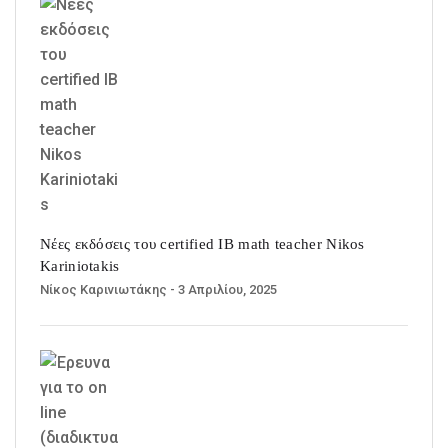
Νέες εκδόσεις του certified IB math teacher Nikos
Kariniotakis
Νίκος Καρινιωτάκης
- 3 Απριλίου, 2025