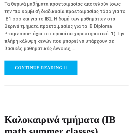
Τα θερινά μαθήματα προετοιμασίας αποτελούν ίσως
την πιο κομβική διαδικασία προετοιμασίας τόσο για το
ΙΒ1 όσο και για το ΙΒ2. Η δομή των μαθημάτων στα
θερινά τμήματα προετοιμασίας για το IB Diploma
Programme έχει τα παρακάτω χαρακτηριστικά: 1) Την
πλήρη κάλυψη κενών που μπορεί να υπάρχουν σε
βασικές μαθηματικές έννοιες,…
CONTINUE READING
Καλοκαιρινά τμήματα (IB
math summer classes)