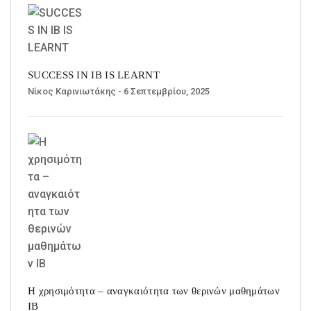
SUCCESS IN IB IS LEARNT
Νίκος Καρινιωτάκης
- 6 Σεπτεμβρίου, 2025
Η χρησιμότητα – αναγκαιότητα των θερινών μαθημάτων
ΙΒ