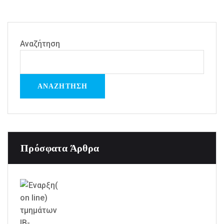
Αναζήτηση
ΑΝΑΖΉΤΗΣΗ
Πρόσφατα Άρθρα