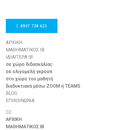
6937 728 625
ΑΡΧΙΚΗ
ΜΑΘΗΜΑΤΙΚΟΣ IB
ΙΔΙΑΙΤΕΡΑ ΙΒ
σε χώρο διδασκαλίας
σε ολιγομελή γκρουπ
στο χώρο του μαθητή
διαδυκτιακά μέσω ZOOM ή TEAMS
BLOG
ΕΠΙΚΟΙΝΩΝΙΑ
ΑΡΧΙΚΗ
ΜΑΘΗΜΑΤΙΚΟΣ IB